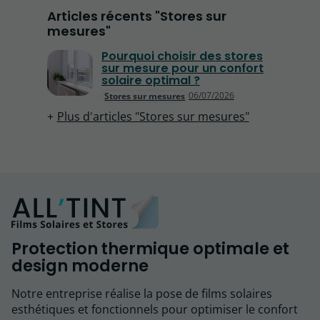
Articles récents "Stores sur
mesures"
Pourquoi choisir des stores
sur mesure pour un confort
solaire optimal ?
06/07/2026
Stores sur mesures
Plus d'articles "Stores sur mesures"
Protection thermique optimale et
design moderne
Notre entreprise réalise la pose de films solaires
esthétiques et fonctionnels pour optimiser le confort