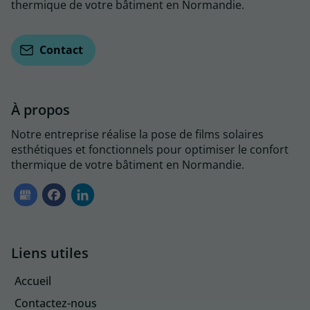
thermique de votre bâtiment en Normandie.
Contact
À propos
Notre entreprise réalise la pose de films solaires
esthétiques et fonctionnels pour optimiser le confort
thermique de votre bâtiment en Normandie.
Liens utiles
Accueil
Contactez-nous