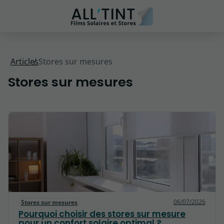
Articles
Stores sur mesures
Stores sur mesures
06/07/2026
Stores sur mesures
Pourquoi choisir des stores sur mesure
pour un confort solaire optimal ?