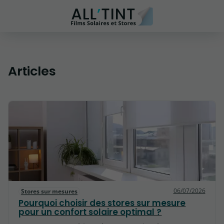
Articles
06/07/2026
Stores sur mesures
Pourquoi choisir des stores sur mesure
pour un confort solaire optimal ?