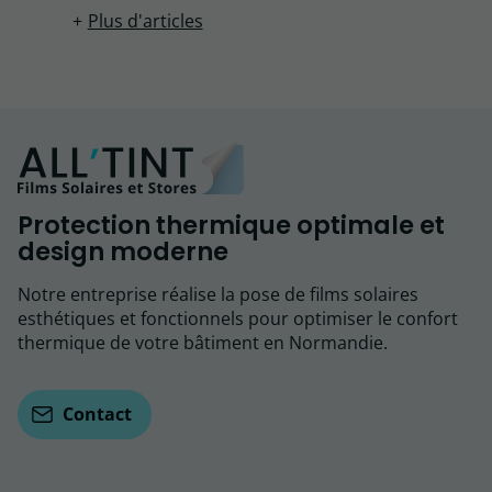
Plus d'articles
Protection thermique optimale et
design moderne
Notre entreprise réalise la pose de films solaires
esthétiques et fonctionnels pour optimiser le confort
thermique de votre bâtiment en Normandie.
Contact