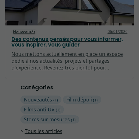
lieux.
06/01/2026
Nouveautés
Des contenus pensés pour vous informer,
vous inspirer, vous guider
Nous mettons actuellement en place un espace
dédié à nos actualités, projets et partages
d'expérience. Revenez très bientôt pour
découvrir nos premiers articles !
Catégories
Nouveautés
Film dépoli
(1)
(1)
Films anti-UV
(1)
Stores sur mesures
(1)
Tous les articles