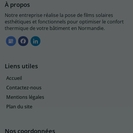
À propos
Notre entreprise réalise la pose de films solaires
esthétiques et fonctionnels pour optimiser le confort
thermique de votre bâtiment en Normandie.
Liens utiles
Accueil
Contactez-nous
Mentions légales
Plan du site
Nos coordonnées