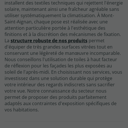
installent des textiles techniques qui rejettent l'énergie
solaire, maintenant ainsi une fraîcheur agréable sans
utiliser systématiquement la climatisation. À Mont-
Saint-Aignan, chaque pose est réalisée avec une
attention particulière portée à l'esthétique des
finitions et à la discrétion des mécanismes de fixation.
La
structure robuste de nos produits
permet
d'équiper de très grandes surfaces vitrées tout en
conservant une légèreté de manœuvre incomparable.
Nous conseillons l'utilisation de toiles à haut facteur
de réflexion pour les façades les plus exposées au
soleil de l'après-midi. En choisissant nos services, vous
investissez dans une solution durable qui protège
votre intérieur des regards indiscrets sans sacrifier
votre vue. Notre connaissance du secteur nous
permet de proposer des produits parfaitement
adaptés aux contraintes d'exposition spécifiques de
vos habitations.