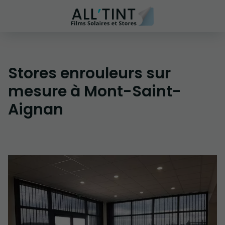
Stores enrouleurs sur
mesure à Mont-Saint-
Aignan