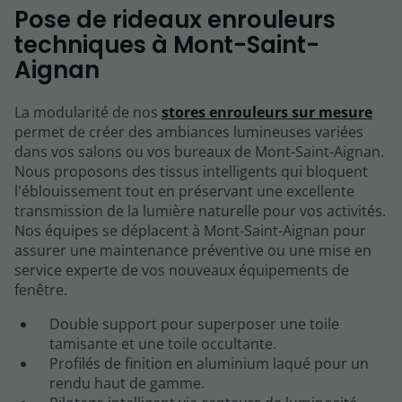
Pose de rideaux enrouleurs
techniques à Mont-Saint-
Aignan
La modularité de nos
stores enrouleurs sur mesure
permet de créer des ambiances lumineuses variées
dans vos salons ou vos bureaux de Mont-Saint-Aignan.
Nous proposons des tissus intelligents qui bloquent
l'éblouissement tout en préservant une excellente
transmission de la lumière naturelle pour vos activités.
Nos équipes se déplacent à Mont-Saint-Aignan pour
assurer une maintenance préventive ou une mise en
service experte de vos nouveaux équipements de
fenêtre.
Double support pour superposer une toile
tamisante et une toile occultante.
Profilés de finition en aluminium laqué pour un
rendu haut de gamme.