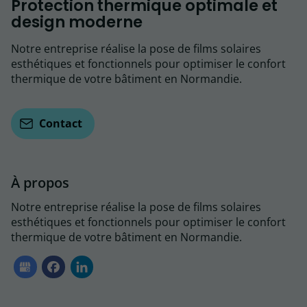
Protection thermique optimale et
design moderne
Notre entreprise réalise la pose de films solaires
esthétiques et fonctionnels pour optimiser le confort
thermique de votre bâtiment en Normandie.
Contact
À propos
Notre entreprise réalise la pose de films solaires
esthétiques et fonctionnels pour optimiser le confort
thermique de votre bâtiment en Normandie.