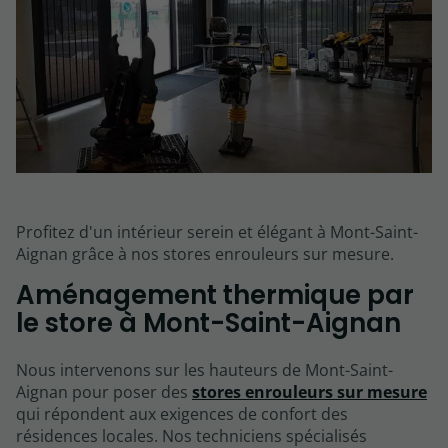
Profitez d'un intérieur serein et élégant à Mont-Saint-
Aignan grâce à nos stores enrouleurs sur mesure.
Aménagement thermique par
le store à Mont-Saint-Aignan
Nous intervenons sur les hauteurs de Mont-Saint-
Aignan pour poser des
stores enrouleurs sur mesure
qui répondent aux exigences de confort des
résidences locales. Nos techniciens spécialisés