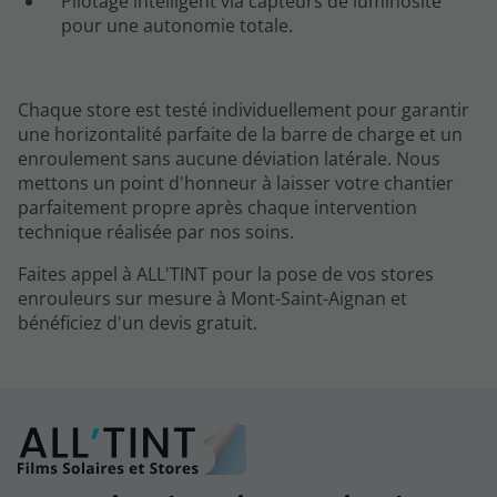
Pilotage intelligent via capteurs de luminosité
pour une autonomie totale.
Chaque store est testé individuellement pour garantir
une horizontalité parfaite de la barre de charge et un
enroulement sans aucune déviation latérale. Nous
mettons un point d'honneur à laisser votre chantier
parfaitement propre après chaque intervention
technique réalisée par nos soins.
Faites appel à ALL'TINT pour la pose de vos stores
enrouleurs sur mesure à Mont-Saint-Aignan et
bénéficiez d'un devis gratuit.