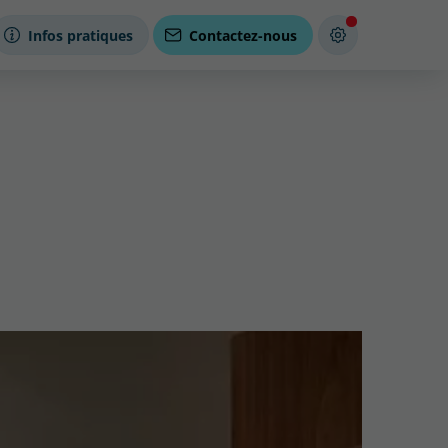
Infos pratiques
Contactez-nous