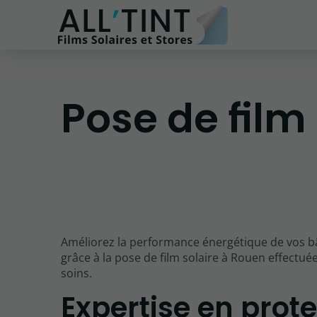
Pose de film
Améliorez la performance énergétique de vos b
grâce à la pose de film solaire à Rouen effectué
soins.
Expertise en prot