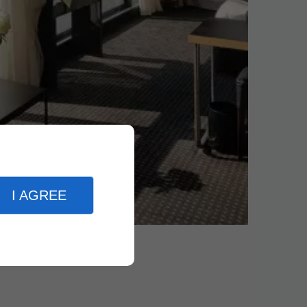
I AGREE