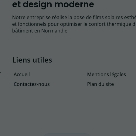
et design moderne
Notre entreprise réalise la pose de films solaires esth
et fonctionnels pour optimiser le confort thermique d
bâtiment en Normandie.
Liens utiles
s
Accueil
Mentions légales
Contactez-nous
Plan du site