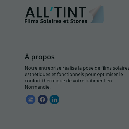
À propos
Notre entreprise réalise la pose de films solaire
esthétiques et fonctionnels pour optimiser le
confort thermique de votre bâtiment en
Normandie.