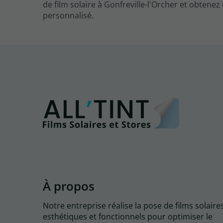
de film solaire à Gonfreville-l'Orcher et obtenez
personnalisé.
À propos
Notre entreprise réalise la pose de films solaire
esthétiques et fonctionnels pour optimiser le