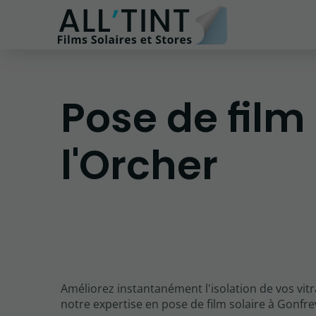
Pose de film 
l'Orcher
Améliorez instantanément l'isolation de vos vit
notre expertise en pose de film solaire à Gonfrev