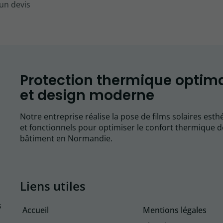
 un devis
Protection thermique optim
et design moderne
Notre entreprise réalise la pose de films solaires esth
et fonctionnels pour optimiser le confort thermique d
bâtiment en Normandie.
Liens utiles
s
Accueil
Mentions légales