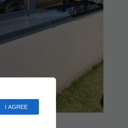
I AGREE