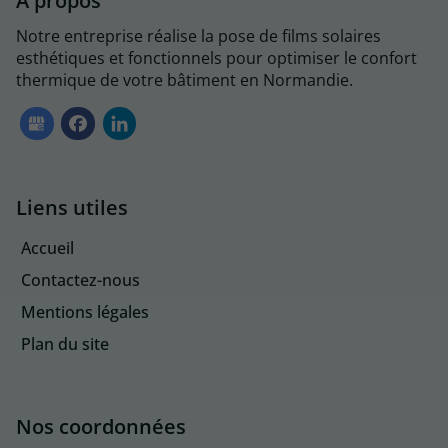
À propos
Notre entreprise réalise la pose de films solaires
esthétiques et fonctionnels pour optimiser le confort
thermique de votre bâtiment en Normandie.
Liens utiles
Accueil
Contactez-nous
Mentions légales
Plan du site
Nos coordonnées