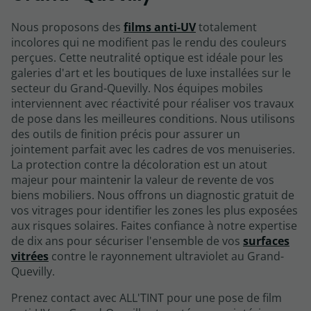
Nous proposons des
films anti-UV
totalement
incolores qui ne modifient pas le rendu des couleurs
perçues. Cette neutralité optique est idéale pour les
galeries d'art et les boutiques de luxe installées sur le
secteur du Grand-Quevilly. Nos équipes mobiles
interviennent avec réactivité pour réaliser vos travaux
de pose dans les meilleures conditions. Nous utilisons
des outils de finition précis pour assurer un
jointement parfait avec les cadres de vos menuiseries.
La protection contre la décoloration est un atout
majeur pour maintenir la valeur de revente de vos
biens mobiliers. Nous offrons un diagnostic gratuit de
vos vitrages pour identifier les zones les plus exposées
aux risques solaires. Faites confiance à notre expertise
de dix ans pour sécuriser l'ensemble de vos
surfaces
vitrées
contre le rayonnement ultraviolet au Grand-
Quevilly.
Prenez contact avec ALL'TINT pour une pose de film