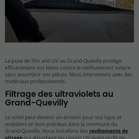
La pose de film anti-UV au Grand-Quevilly protège
efficacement vos biens contre le vieillissement solaire
sans assombrir vos pièces. Nous intervenons avec des
matériaux professionnels.
Filtrage des ultraviolets au
Grand-Quevilly
Le soleil peut devenir un ennemi pour vos tapis et
mobiliers en bois précieux dans la commune du
Grand-Quevilly. Nous installons des
revêtements de
vitrage
qui absorbent les rayons UV avant qu'ils ne