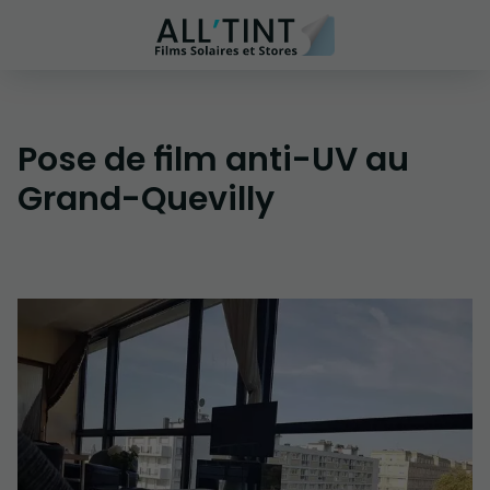
Pose de film anti-UV au
Grand-Quevilly