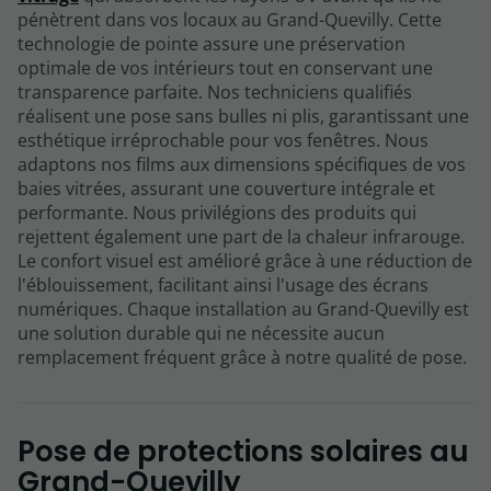
pénètrent dans vos locaux au Grand-Quevilly. Cette
technologie de pointe assure une préservation
optimale de vos intérieurs tout en conservant une
transparence parfaite. Nos techniciens qualifiés
réalisent une pose sans bulles ni plis, garantissant une
esthétique irréprochable pour vos fenêtres. Nous
adaptons nos films aux dimensions spécifiques de vos
baies vitrées, assurant une couverture intégrale et
performante. Nous privilégions des produits qui
rejettent également une part de la chaleur infrarouge.
Le confort visuel est amélioré grâce à une réduction de
l'éblouissement, facilitant ainsi l'usage des écrans
numériques. Chaque installation au Grand-Quevilly est
une solution durable qui ne nécessite aucun
remplacement fréquent grâce à notre qualité de pose.
Pose de protections solaires au
Grand-Quevilly