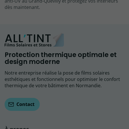
anti-UV au Grand-Quevilly et protégez vos intérieurs
dès maintenant.
Protection thermique optimale et
design moderne
Notre entreprise réalise la pose de films solaires
esthétiques et fonctionnels pour optimiser le confort
thermique de votre bâtiment en Normandie.
Contact