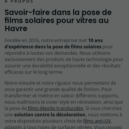
À PROPOS
Savoir-faire dans la pose de
films solaires pour vitres au
Havre
Fondée en 2016, notre entreprise met
10 ans
d'expérience dans la pose de films solaires
pour
répondre à toutes vos demandes. Nous utilisons
exclusivement des produits de haute technologie pour
assurer une durabilité exceptionnelle et des résultats
efficaces sur le long terme.
Notre minutie et notre rigueur nous permettent de
vous garantir une grande qualité de finition. Pour
transformer et mettre en valeur différents supports,
nous maîtrisons le cover style en rénovation, ainsi que
la pose de
films dépolis translucides
. Si vous cherchez
une
solution contre la décoloration
, nous mettons à
votre disposition plusieurs choix de
films anti-UV
,
adaptés à tous types de surfaces vitrées. Vous pouvez