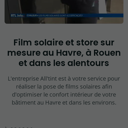
Film solaire et store sur
mesure au Havre, à Rouen
et dans les alentours
L'entreprise All'tint est à votre service pour
réaliser la pose de films solaires afin
d'optimiser le confort intérieur de votre
bâtiment au Havre et dans les environs.