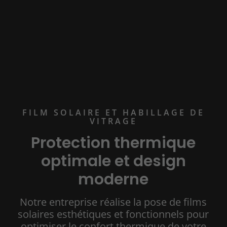
FILM SOLAIRE ET HABILLAGE DE
VITRAGE
Protection thermique
optimale et design
moderne
Notre entreprise réalise la pose de films
solaires esthétiques et fonctionnels pour
optimiser le confort thermique de votre