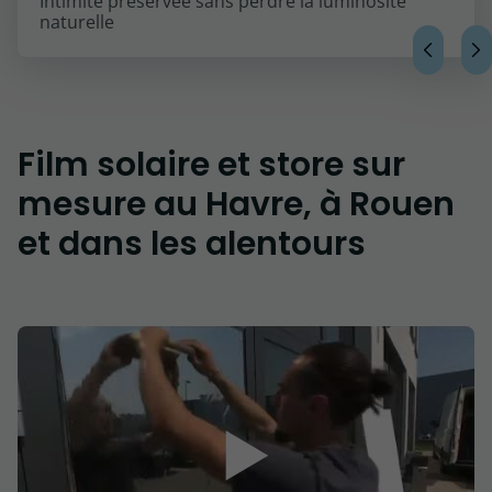
Intimité préservée sans perdre la luminosité
naturelle
Film solaire et store sur
mesure au Havre, à Rouen
et dans les alentours
▶