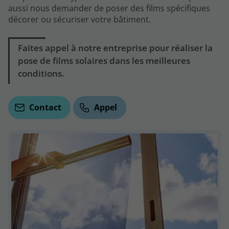
aussi nous demander de poser des films spécifiques
décorer ou sécuriser votre bâtiment.
Faites appel à notre entreprise pour réaliser la
pose de films solaires dans les meilleures
conditions.
Contact
Appel